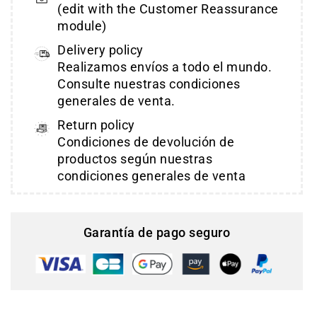
(edit with the Customer Reassurance
module)
Delivery policy
Realizamos envíos a todo el mundo.
Consulte nuestras condiciones
generales de venta.
Return policy
Condiciones de devolución de
productos según nuestras
condiciones generales de venta
Garantía de pago seguro