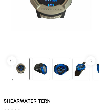
SHEARWATER TERN