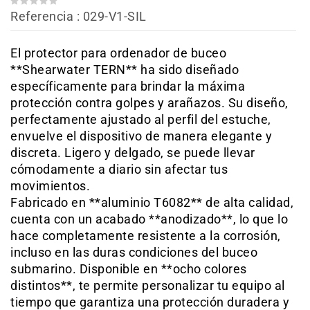
Referencia
: 029-V1-SIL
El protector para ordenador de buceo
**Shearwater TERN** ha sido diseñado
específicamente para brindar la máxima
protección contra golpes y arañazos. Su diseño,
perfectamente ajustado al perfil del estuche,
envuelve el dispositivo de manera elegante y
discreta. Ligero y delgado, se puede llevar
cómodamente a diario sin afectar tus
movimientos.
Fabricado en **aluminio T6082** de alta calidad,
cuenta con un acabado **anodizado**, lo que lo
hace completamente resistente a la corrosión,
incluso en las duras condiciones del buceo
submarino. Disponible en **ocho colores
distintos**, te permite personalizar tu equipo al
tiempo que garantiza una protección duradera y