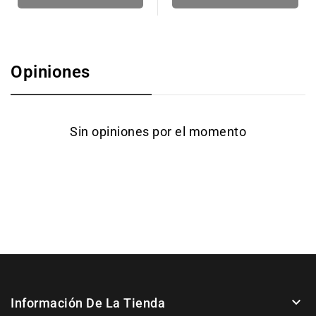
Opiniones
Sin opiniones por el momento

Información De La Tienda