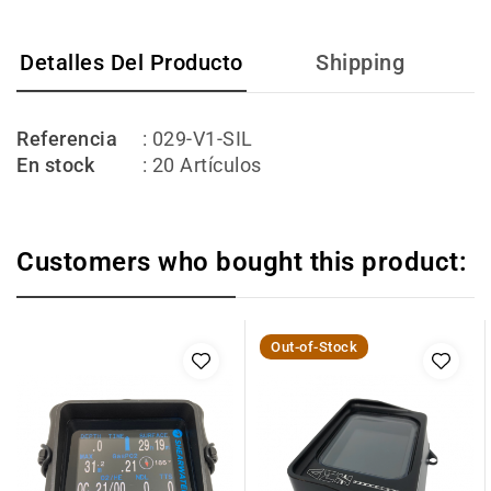
Detalles Del Producto
Shipping
Referencia
: 029-V1-SIL
En stock
: 20 Artículos
Customers who bought this product:
Out-of-Stock