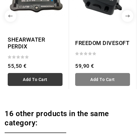
SHEARWATER
FREEDOM DIVESOFT
PERDIX
55,50 €
59,90 €
Add To Cart
Add To Cart
16 other products in the same
category: