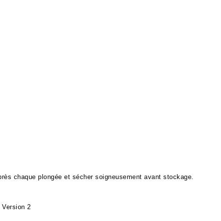
après chaque plongée et sécher soigneusement avant stockage.
 Version 2