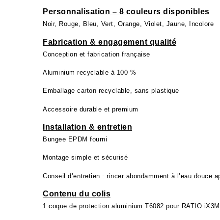
Personnalisation – 8 couleurs disponibles
Noir, Rouge, Bleu, Vert, Orange, Violet, Jaune, Incolore
Fabrication & engagement qualité
Conception et fabrication française
Aluminium recyclable à 100 %
Emballage carton recyclable, sans plastique
Accessoire durable et premium
Installation & entretien
Bungee EPDM fourni
Montage simple et sécurisé
Conseil d’entretien : rincer abondamment à l’eau douce 
Contenu du colis
1 coque de protection aluminium T6082 pour RATIO iX3M