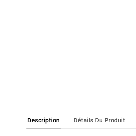
Description
Détails Du Produit