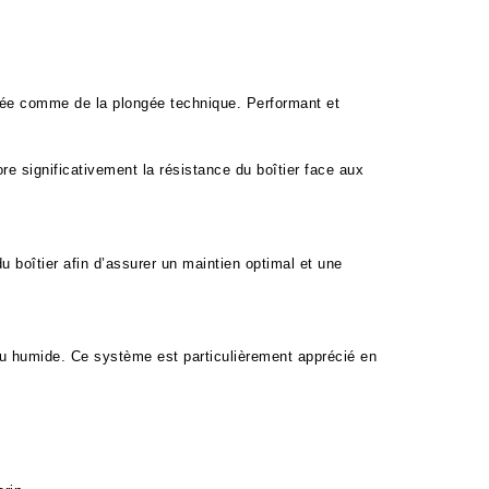
cée comme de la plongée technique. Performant et 
 significativement la résistance du boîtier face aux 
boîtier afin d’assurer un maintien optimal et une 
 humide. Ce système est particulièrement apprécié en 