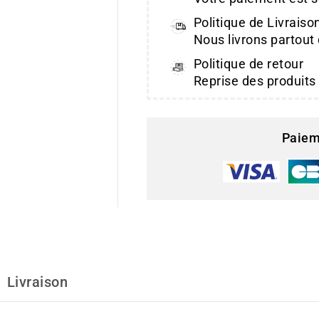
Politique de Livraiso
Nous livrons partout
Politique de retour
Reprise des produits
Paiem
Livraison