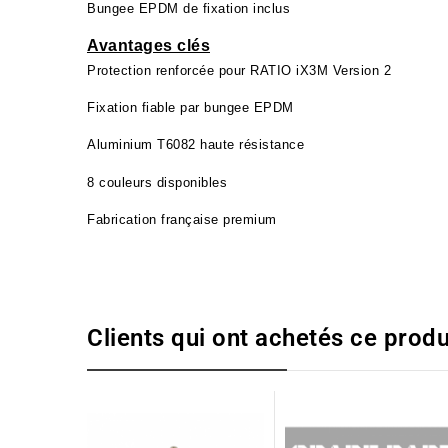
Bungee EPDM de fixation inclus
Avantages clés
Protection renforcée pour RATIO iX3M Version 2
Fixation fiable par bungee EPDM
Aluminium T6082 haute résistance
8 couleurs disponibles
Fabrication française premium
Clients qui ont achetés ce produ