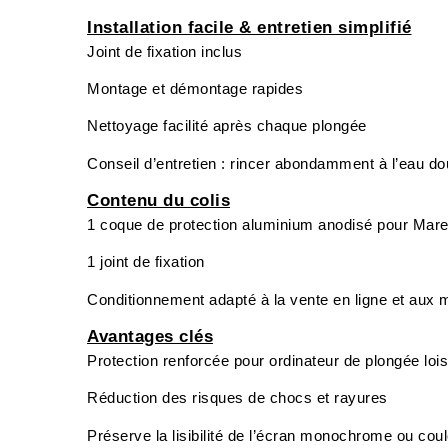
Installation facile & entretien simplifié
Joint de fixation inclus
Montage et démontage rapides
Nettoyage facilité après chaque plongée
Conseil d’entretien : rincer abondamment à l’eau 
Contenu du colis
1 coque de protection aluminium anodisé pour Mar
1 joint de fixation
Conditionnement adapté à la vente en ligne et aux 
Avantages clés
Protection renforcée pour ordinateur de plongée lois
Réduction des risques de chocs et rayures
Préserve la lisibilité de l’écran monochrome ou cou