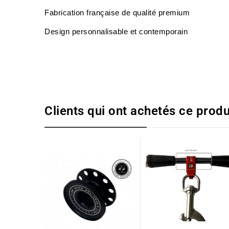
Fabrication française de qualité premium
Design personnalisable et contemporain
Clients qui ont achetés ce produ