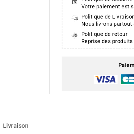
Votre paiement est s
Politique de Livraiso
Nous livrons partout
Politique de retour
Reprise des produits
Paiem
Livraison