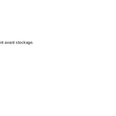
nt avant stockage.