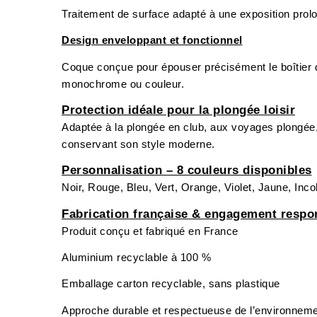
Traitement de surface adapté à une exposition prolo
Design enveloppant et fonctionnel
Coque conçue pour épouser précisément le boîtier du
monochrome ou couleur.
Protection idéale pour la plongée loisir
Adaptée à la plongée en club, aux voyages plongée, a
conservant son style moderne.
Personnalisation – 8 couleurs disponibles
Noir, Rouge, Bleu, Vert, Orange, Violet, Jaune, Inco
Fabrication française & engagement respo
Produit conçu et fabriqué en France
Aluminium recyclable à 100 %
Emballage carton recyclable, sans plastique
Approche durable et respectueuse de l’environnem