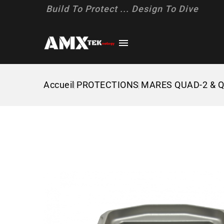
Build To Protect ... Design To Dive

Accueil
PROTECTIONS
MARES QUAD-2 & Q