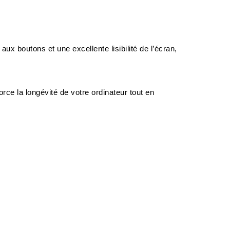
 boutons et une excellente lisibilité de l’écran, 
ce la longévité de votre ordinateur tout en 