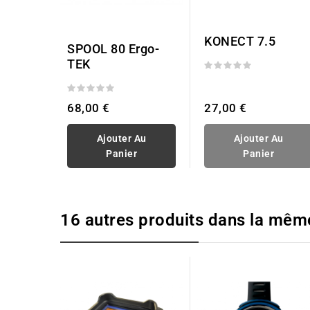
KONECT 7.5
SPOOL 80 Ergo-
TEK
27,00 €
68,00 €
Ajouter Au
Ajouter Au
Panier
Panier
16 autres produits dans la mêm