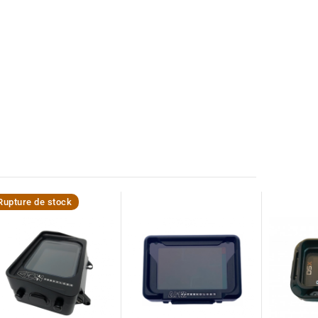
Rupture de stock