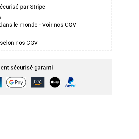
écurisé par Stripe
n
 dans le monde - Voir nos CGV
 selon nos CGV
ent sécurisé garanti