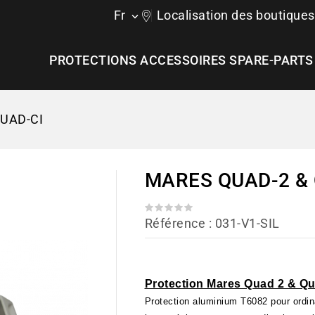
Fr
Localisation des boutiques

PROTECTIONS
ACCESSOIRES
SPARE-PARTS
UAD-CI
MARES QUAD-2 & 
Référence
: 031-V1-SIL
Protection Mares Quad 2 & Qu
Protection aluminium T6082 pour ordi