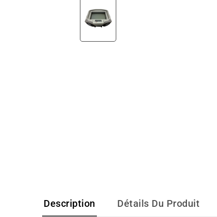
Description
Détails Du Produit