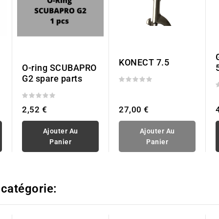
KONECT 7.5
O-ring SCUBAPRO
G2 spare parts
27,00 €
2,52 €
Ajouter Au
Ajouter Au
Panier
Panier
 catégorie: