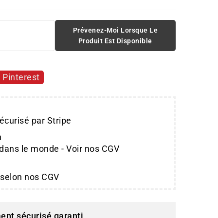
Prévenez-Moi Lorsque Le
Produit Est Disponible
Pinterest
écurisé par Stripe
n
 dans le monde - Voir nos CGV
 selon nos CGV
ent sécurisé garanti