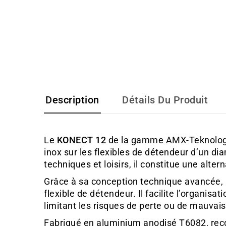
Description
Détails Du Produit
Le
KONECT 12
de la gamme AMX-Teknology 
inox sur les flexibles de détendeur d’un 
techniques et loisirs, il constitue une alter
Grâce à sa conception technique avancée, 
flexible de détendeur. Il facilite l’organi
limitant les risques de perte ou de mauvais
Fabriqué en aluminium anodisé T6082, reco