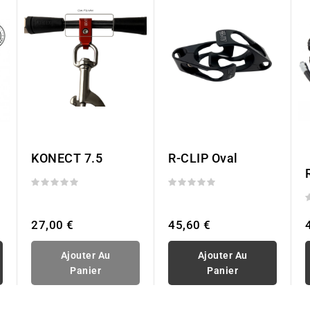
KONECT 7.5
R-CLIP Oval
27,00 €
45,60 €
Ajouter Au
Ajouter Au
Panier
Panier