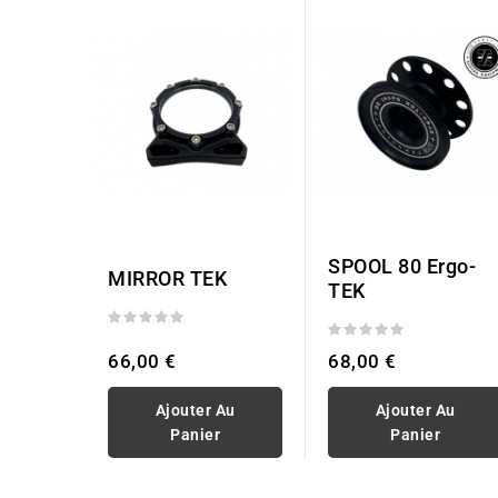
SPOOL 80 Ergo-
MIRROR TEK
TEK
66,00 €
68,00 €
Ajouter Au
Ajouter Au
Panier
Panier