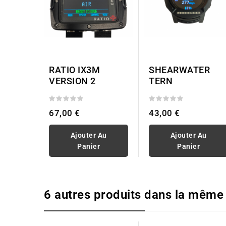
RATIO IX3M
SHEARWATER
VERSION 2
TERN
67,00 €
43,00 €
Ajouter Au
Ajouter Au
Panier
Panier
6 autres produits dans la même