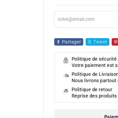
Partager
Tweet
Politique de sécurité
Votre paiement est s
Politique de Livraiso
Nous livrons partout
Politique de retour
Reprise des produits
Paiem