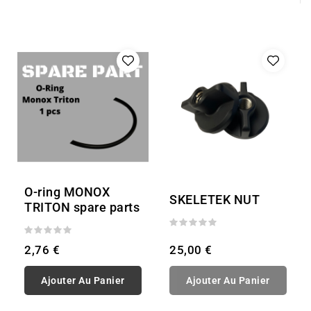
O-ring MONOX
SKELETEK NUT
TRITON spare parts
2,76 €
25,00 €
Ajouter Au Panier
Ajouter Au Panier