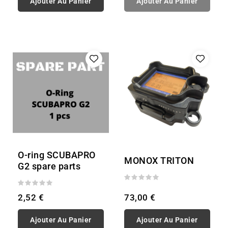
Ajouter Au Panier
Ajouter Au Panier
O-ring SCUBAPRO
MONOX TRITON
G2 spare parts
2,52 €
73,00 €
Ajouter Au Panier
Ajouter Au Panier