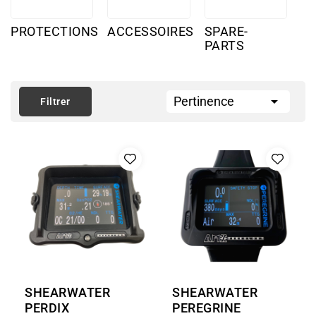
PROTECTIONS
ACCESSOIRES
SPARE-
PARTS

Pertinence
Filtrer
SHEARWATER
SHEARWATER
PERDIX
PEREGRINE