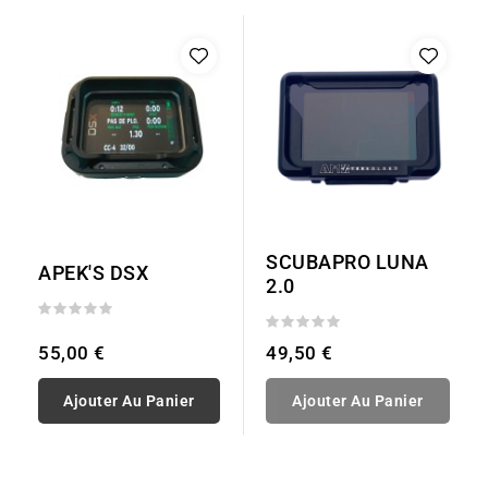
SCUBAPRO LUNA
APEK'S DSX
2.0
55,00 €
49,50 €
Ajouter Au Panier
Ajouter Au Panier