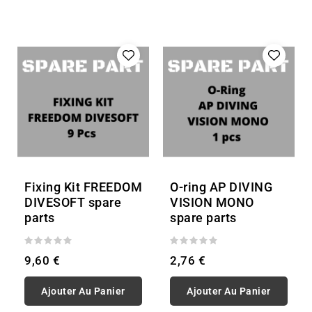
Fixing Kit FREEDOM
O-ring AP DIVING
DIVESOFT spare
VISION MONO
parts
spare parts
9,60 €
2,76 €
Ajouter Au Panier
Ajouter Au Panier