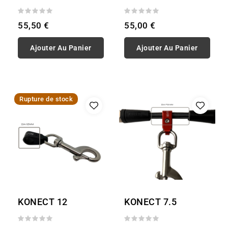
55,50 €
55,00 €
Ajouter Au Panier
Ajouter Au Panier
Rupture de stock
KONECT 12
KONECT 7.5