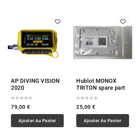
AP DIVING VISION
Hublot MONOX
2020
TRITON spare part
79,00 €
25,00 €
Ajouter Au Panier
Ajouter Au Panier