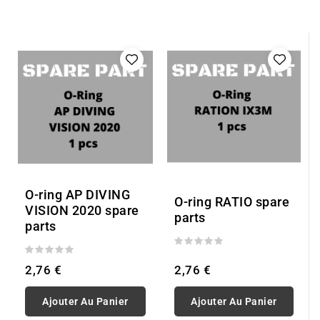
O-ring AP DIVING
O-ring RATIO spare
VISION 2020 spare
parts
parts
2,76 €
2,76 €
Ajouter Au Panier
Ajouter Au Panier