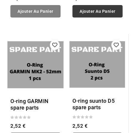
Ajouter Au Panier
Ajouter Au Panier
O-ring suunto D5
O-ring GARMIN
spare parts
spare parts
2,52 €
2,52 €