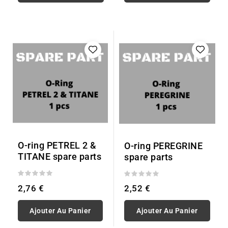
O-ring PETREL 2 &
O-ring PEREGRINE
TITANE spare parts
spare parts
2,76 €
2,52 €
Ajouter Au Panier
Ajouter Au Panier