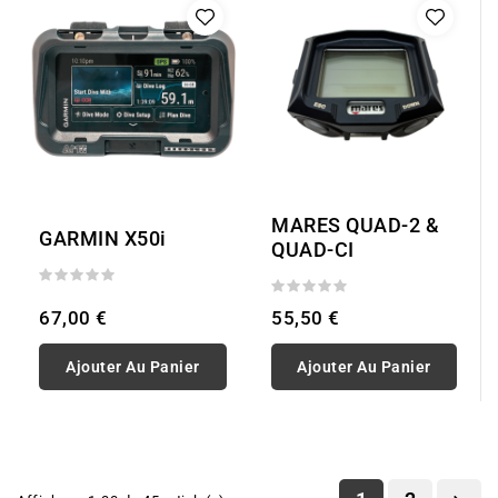
MARES QUAD-2 &
GARMIN X50i
QUAD-CI
67,00 €
55,50 €
Ajouter Au Panier
Ajouter Au Panier