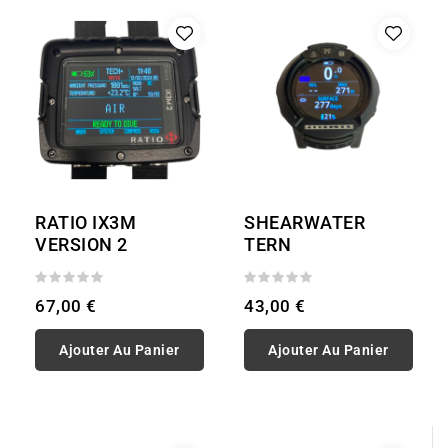
RATIO IX3M
SHEARWATER
VERSION 2
TERN
67,00 €
43,00 €
Ajouter Au Panier
Ajouter Au Panier