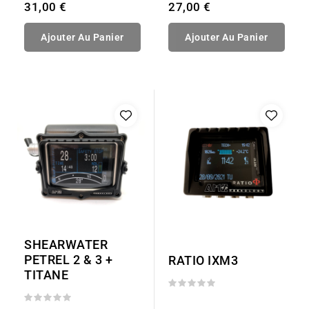
31,00 €
27,00 €
Ajouter Au Panier
Ajouter Au Panier
SHEARWATER
PETREL 2 & 3 +
RATIO IXM3
TITANE